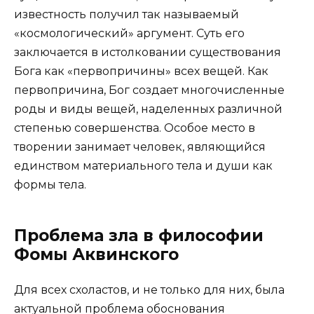
известность получил так называемый
«космологический» аргумент. Суть его
заключается в истолковании существования
Бога как «первопричины» всех вещей. Как
первопричина, Бог создает многочисленные
роды и виды вещей, наделенных различной
степенью совершенства. Особое место в
творении занимает человек, являющийся
единством материального тела и души как
формы тела.
Проблема зла в философии
Фомы Аквинского
Для всех схоластов, и не только для них, была
актуальной проблема обоснования