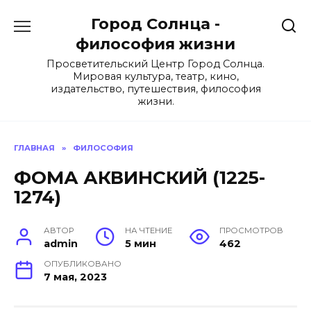
Перейти
Город Солнца -
к
содержанию
философия жизни
Просветительский Центр Город Солнца.
Мировая культура, театр, кино,
издательство, путешествия, философия
жизни.
ГЛАВНАЯ
»
ФИЛОСОФИЯ
ФОМА АКВИНСКИЙ (1225-
1274)
АВТОР
НА ЧТЕНИЕ
ПРОСМОТРОВ
admin
5 мин
462
ОПУБЛИКОВАНО
7 мая, 2023