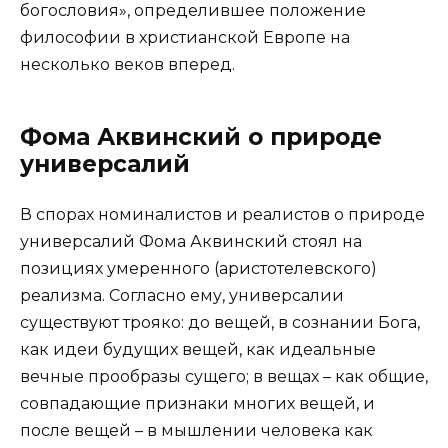
богословия», определившее положение
философии в христианской Европе на
несколько веков вперед.
Фома Аквинский о природе
универсалий
В спорах номиналистов и реалистов о природе
универсалий Фома Аквинский стоял на
позициях умеренного (аристотелевского)
реализма. Согласно ему, универсалии
существуют трояко: до вещей, в сознании Бога,
как идеи будущих вещей, как идеальные
вечные прообразы сущего; в вещах – как общие,
совпадающие признаки многих вещей, и
после вещей – в мышлении человека как