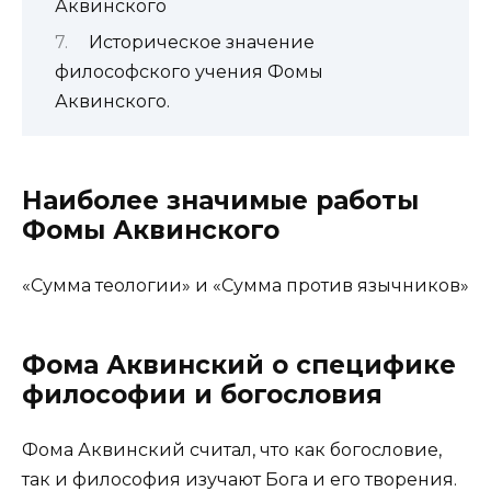
Аквинского
Историческое значение
философского учения Фомы
Аквинского.
Наиболее значимые работы
Фомы Аквинского
«Сумма теологии» и «Сумма против язычников»
Фома Аквинский о специфике
философии и богословия
Фома Аквинский считал, что как богословие,
так и философия изучают Бога и его творения.