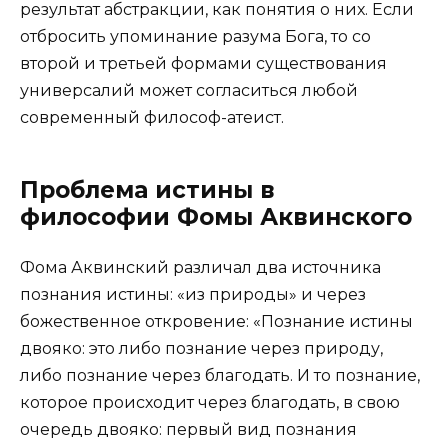
результат абстракции, как понятия о них. Если
отбросить упоминание разума Бога, то со
второй и третьей формами существования
универсалий может согласиться любой
современный философ-атеист.
Проблема истины в
философии Фомы Аквинского
Фома Аквинский различал два источника
познания истины: «из природы» и через
божественное откровение: «Познание истины
двояко: это либо познание через природу,
либо познание через благодать. И то познание,
которое происходит через благодать, в свою
очередь двояко: первый вид познания