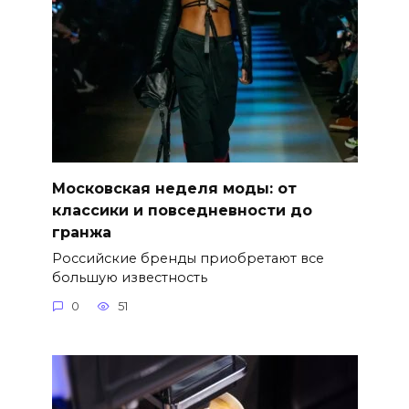
Московская неделя моды: от
классики и повседневности до
гранжа
Российские бренды приобретают все
большую известность
0
51