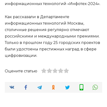
информационных технологий «Инфотех-2024».
Как рассказали в Департаменте
информационных технологий Москвы,
столичные решения регулярно отмечают
российскими и международными премиями.
Только в прошлом году 25 городских проектов
были удостоены престижных наград в сфере
цифровизации.
Оцените статью