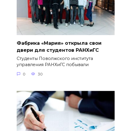
Фабрика «Мария» открыла свои
двери для студентов РАНХиГС
Студенты Поволжского института
управления РАНХиГС побывали
0
30