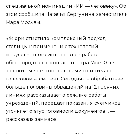
специальной номинации «ИИ — человеку». Об
этом сообщила Наталья Сергунина, заместитель
Мэра Москвы.
«Жюри отметило комплексный подход
столицы к применению технологий
искусственного интеллекта в работе
общегородского контакт-центра. Уже 10 лет
звонки вместе с операторами принимает
голосовой ассистент. Сегодня он обрабатывает
больше половины обращений на 12 горячих
линиях: рассказывает о режиме работы
учреждений, передает показания счетчиков,
уточняет статус готовности документов», —
рассказала заммэра.