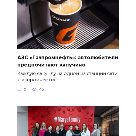
АЗС «Газпромнефть»: автолюбители
предпочитают капучино
Каждую секунду на одной из станций сети
«Газпромнефть»
0
45