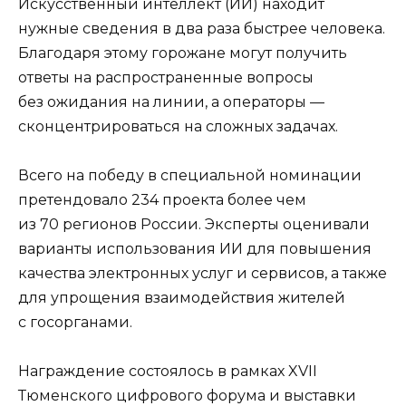
Искусственный интеллект (ИИ) находит
нужные сведения в два раза быстрее человека.
Благодаря этому горожане могут получить
ответы на распространенные вопросы
без ожидания на линии, а операторы —
сконцентрироваться на сложных задачах.
Всего на победу в специальной номинации
претендовало 234 проекта более чем
из 70 регионов России. Эксперты оценивали
варианты использования ИИ для повышения
качества электронных услуг и сервисов, а также
для упрощения взаимодействия жителей
с госорганами.
Награждение состоялось в рамках XVII
Тюменского цифрового форума и выставки