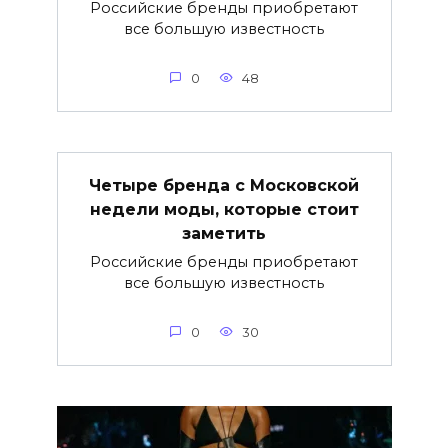
Российские бренды приобретают
все большую известность
0
48
Четыре бренда с Московской
недели моды, которые стоит
заметить
Российские бренды приобретают
все большую известность
0
30