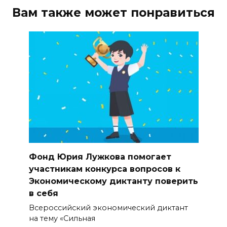
Вам также может понравиться
Фонд Юрия Лужкова помогает
участникам конкурса вопросов к
Экономическому диктанту поверить
в себя
Всероссийский экономический диктант
на тему «Сильная