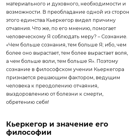
материального и духовного, необходимости и
возможности. В преобладание одной из сторон
этого единства Кьеркегор видел причину
отчаяния. Что же, по его мнению, помогает
человеческому Я соблюдать меру? – Сознание.
«Чем больше сознания, тем больше Я; ибо, чем
более оно вырастает, тем более вырастает воля,
а чем больше воли, тем больше Я». Поэтому
сознание в философском учении Кьеркегора
признается решающим фактором, ведущим
человека к преодолению отчаяния,
выздоровлению от болезни к смерти,
обретению себя!
Кьеркегор и значение его
философии