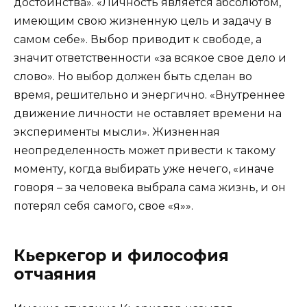
достоинства». «Личность является абсолютом,
имеющим свою жизненную цель и задачу в
самом себе». Выбор приводит к свободе, а
значит ответственности «за всякое свое дело и
слово». Но выбор должен быть сделан во
время, решительно и энергично. «Внутреннее
движение личности не оставляет времени на
эксперименты мысли». Жизненная
неопределенность может привести к такому
моменту, когда выбирать уже нечего, «иначе
говоря – за человека выбрала сама жизнь, и он
потерял себя самого, свое «я»».
Кьеркегор и философия
отчаяния