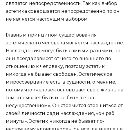
является непосредственность. Так как выбор
эстетика совершается непосредственно, то он
не является настоящим выбором.
Главным принципом существования
эстетического человека является наслаждение.
Наслаждения могут быть самыми разными, но
они всегда зависят от чего-то внешнего по
отношению к человеку, поэтому эстетик
никогда не бывает свободен. Эстетическое
миросозерцание есть, в сущности, отчаяние,
потому что «человек основывает свою жизнь на
том, что может быть и не быть, т.е. на
несущественном». Он стремится отрешиться от
своей личности ради наслаждения, «он раб
минуты». Эстетик никогда не бывает по-
настоящему удовлетворен, он всегда ищет еще