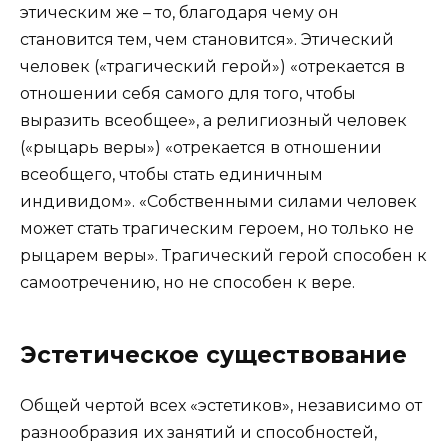
этическим же – то, благодаря чему он
становится тем, чем становится». Этический
человек («трагический герой») «отрекается в
отношении себя самого для того, чтобы
выразить всеобщее», а религиозный человек
(«рыцарь веры») «отрекается в отношении
всеобщего, чтобы стать единичным
индивидом». «Собственными силами человек
может стать трагическим героем, но только не
рыцарем веры». Трагический герой способен к
самоотречению, но не способен к вере.
Эстетическое существование
Общей чертой всех «эстетиков», независимо от
разнообразия их занятий и способностей,