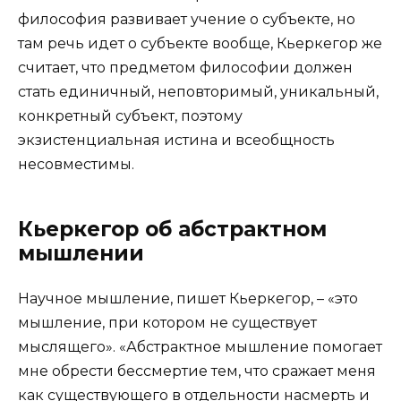
философия развивает учение о субъекте, но
там речь идет о субъекте вообще, Кьеркегор же
считает, что предметом философии должен
стать единичный, неповторимый, уникальный,
конкретный субъект, поэтому
экзистенциальная истина и всеобщность
несовместимы.
Кьеркегор об абстрактном
мышлении
Научное мышление, пишет Кьеркегор, – «это
мышление, при котором не существует
мыслящего». «Абстрактное мышление помогает
мне обрести бессмертие тем, что сражает меня
как существующего в отдельности насмерть и