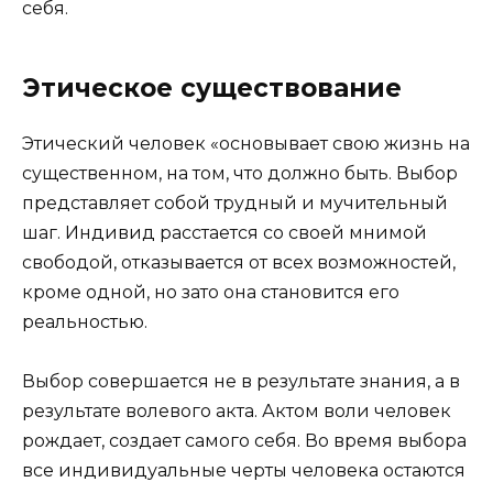
себя.
Этическое существование
Этический человек «основывает свою жизнь на
существенном, на том, что должно быть. Выбор
представляет собой трудный и мучительный
шаг. Индивид расстается со своей мнимой
свободой, отказывается от всех возможностей,
кроме одной, но зато она становится его
реальностью.
Выбор совершается не в результате знания, а в
результате волевого акта. Актом воли человек
рождает, создает самого себя. Во время выбора
все индивидуальные черты человека остаются