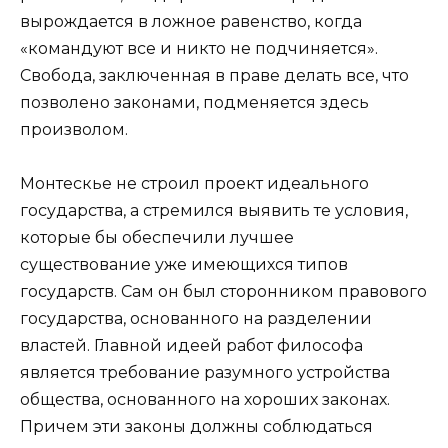
вырождается в ложное равенство, когда
«командуют все и никто не подчиняется».
Свобода, заключенная в праве делать все, что
позволено законами, подменяется здесь
произволом.
Монтескье не строил проект идеального
государства, а стремился выявить те условия,
которые бы обеспечили лучшее
существование уже имеющихся типов
государств. Сам он был сторонником правового
государства, основанного на разделении
властей. Главной идеей работ философа
является требование разумного устройства
общества, основанного на хороших законах.
Причем эти законы должны соблюдаться