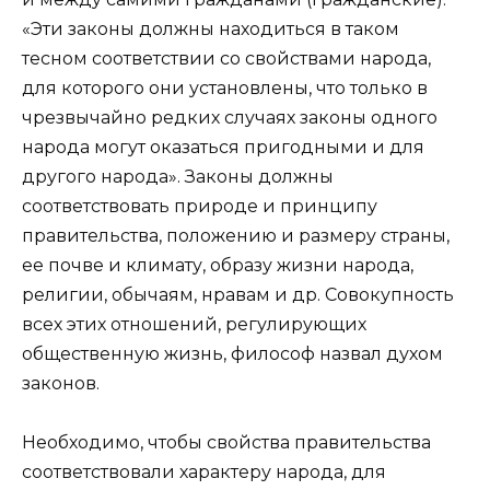
«Эти законы должны находиться в таком
тесном соответствии со свойствами народа,
для которого они установлены, что только в
чрезвычайно редких случаях законы одного
народа могут оказаться пригодными и для
другого народа». Законы должны
соответствовать природе и принципу
правительства, положению и размеру страны,
ее почве и климату, образу жизни народа,
религии, обычаям, нравам и др. Совокупность
всех этих отношений, регулирующих
общественную жизнь, философ назвал духом
законов.
Необходимо, чтобы свойства правительства
соответствовали характеру народа, для