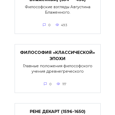
Философские взгляды Августина
Блаженного.
0
493
ФИЛОСОФИЯ «КЛАССИЧЕСКОЙ»
ЭПОХИ
Главные положения философского
учения древнегреческого
0
117
РЕНЕ ДЕКАРТ (1596-1650)