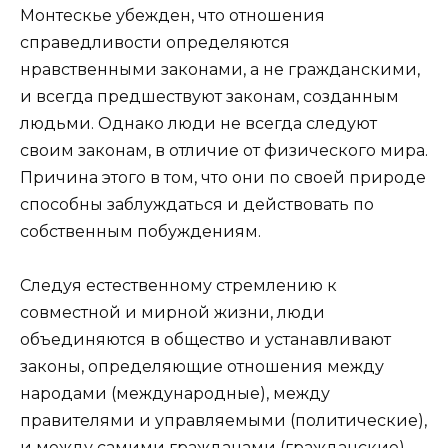
Монтескье убежден, что отношения
справедливости определяются
нравственными законами, а не гражданскими,
и всегда предшествуют законам, созданным
людьми. Однако люди не всегда следуют
своим законам, в отличие от физического мира.
Причина этого в том, что они по своей природе
способны заблуждаться и действовать по
собственным побуждениям.
Следуя естественному стремлению к
совместной и мирной жизни, люди
объединяются в общество и устанавливают
законы, определяющие отношения между
народами (международные), между
правителями и управляемыми (политические),
и между самими гражданами (гражданские).