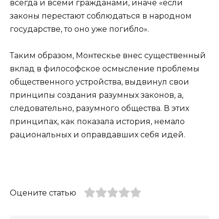
всегда и всеми гражданами, иначе «если
законы перестают соблюдаться в народном
государстве, то оно уже погибло».
Таким образом, Монтескье внес существенный
вклад в философское осмысление проблемы
общественного устройства, выдвинул свои
принципы создания разумных законов, а,
следовательно, разумного общества. В этих
принципах, как показала история, немало
рациональных и оправдавших себя идей.
Оцените статью