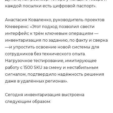
каждой посылки есть цифровой паспорт».
Анастасия Коваленко, руководитель проектов
Клеверенс: «Этот подход позволил свести
интерфейс к трём ключевым операциям —
инвентаризация по заданию, по факту и сверка
—и упростить освоение новой системы для
сотрудников без технического опыта.
Нагрузочное тестирование, имитирующее
работу с 1500 SKU за смену и нестабильным
сигналом, подтвердило надёжность решения
даже в удалённых регионах».
Сегодня инвентаризация выстроена
следующим образом: