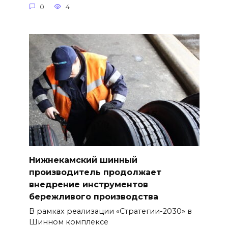
0
4
Нижнекамский шинный
производитель продолжает
внедрение инструментов
бережливого производства
В рамках реализации «Стратегии-2030» в
Шинном комплексе