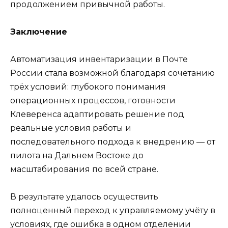
продолжением привычной работы.
Заключение
Автоматизация инвентаризации в Почте
России стала возможной благодаря сочетанию
трёх условий: глубокого понимания
операционных процессов, готовности
Клеверенса адаптировать решение под
реальные условия работы и
последовательного подхода к внедрению — от
пилота на Дальнем Востоке до
масштабирования по всей стране.
В результате удалось осуществить
полноценный переход к управляемому учёту в
условиях, где ошибка в одном отделении