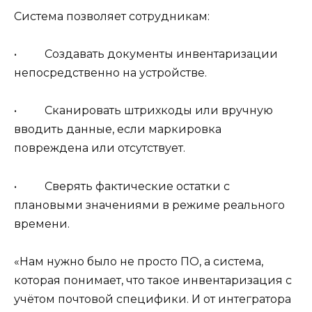
Система позволяет сотрудникам:
• Создавать документы инвентаризации
непосредственно на устройстве.
• Сканировать штрихкоды или вручную
вводить данные, если маркировка
повреждена или отсутствует.
• Сверять фактические остатки с
плановыми значениями в режиме реального
времени.
«Нам нужно было не просто ПО, а система,
которая понимает, что такое инвентаризация с
учётом почтовой специфики. И от интегратора