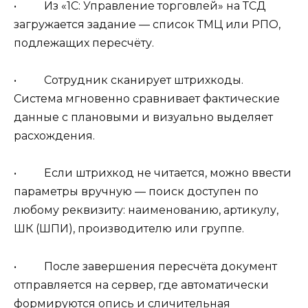
• Из «1С: Управление торговлей» на ТСД
загружается задание — список ТМЦ или РПО,
подлежащих пересчёту.
• Сотрудник сканирует штрихкоды.
Система мгновенно сравнивает фактические
данные с плановыми и визуально выделяет
расхождения.
• Если штрихкод не читается, можно ввести
параметры вручную — поиск доступен по
любому реквизиту: наименованию, артикулу,
ШК (ШПИ), производителю или группе.
• После завершения пересчёта документ
отправляется на сервер, где автоматически
формируются опись и сличительная