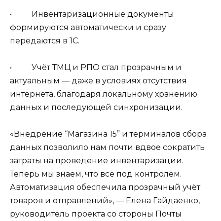
• Инвентаризационные документы
формируются автоматически и сразу
передаются в 1С.
• Учёт ТМЦ и РПО стал прозрачным и
актуальным — даже в условиях отсутствия
интернета, благодаря локальному хранению
данных и последующей синхронизации.
«Внедрение “Магазина 15” и терминалов сбора
данных позволило нам почти вдвое сократить
затраты на проведение инвентаризации.
Теперь мы знаем, что всё под контролем.
Автоматизация обеспечила прозрачный учёт
товаров и отправлений», — Елена Гайдаенко,
руководитель проекта со стороны Почты