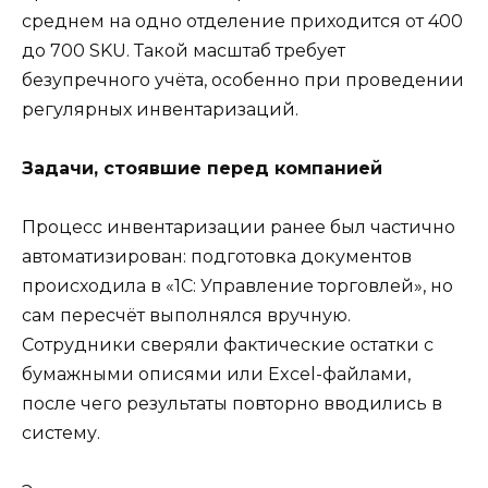
среднем на одно отделение приходится от 400
до 700 SKU. Такой масштаб требует
безупречного учёта, особенно при проведении
регулярных инвентаризаций.
Задачи, стоявшие перед компанией
Процесс инвентаризации ранее был частично
автоматизирован: подготовка документов
происходила в «1С: Управление торговлей», но
сам пересчёт выполнялся вручную.
Сотрудники сверяли фактические остатки с
бумажными описями или Excel-файлами,
после чего результаты повторно вводились в
систему.