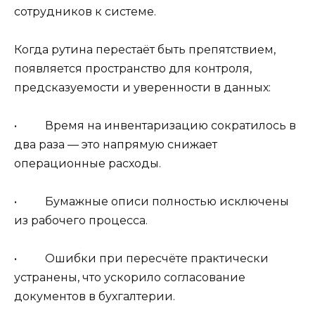
сотрудников к системе.
Когда рутина перестаёт быть препятствием,
появляется пространство для контроля,
предсказуемости и уверенности в данных:
• Время на инвентаризацию сократилось в
два раза — это напрямую снижает
операционные расходы.
• Бумажные описи полностью исключены
из рабочего процесса.
• Ошибки при пересчёте практически
устранены, что ускорило согласование
документов в бухгалтерии.