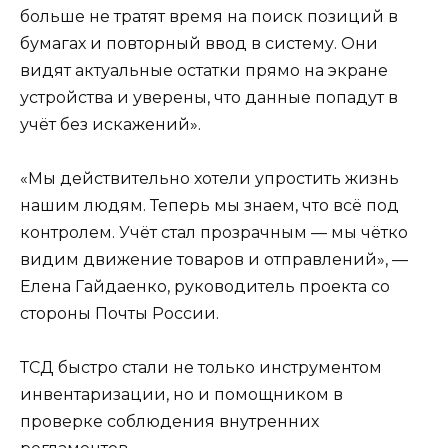
больше не тратят время на поиск позиций в
бумагах и повторный ввод в систему. Они
видят актуальные остатки прямо на экране
устройства и уверены, что данные попадут в
учёт без искажений».
«Мы действительно хотели упростить жизнь
нашим людям. Теперь мы знаем, что всё под
контролем. Учёт стал прозрачным — мы чётко
видим движение товаров и отправлений», —
Елена Гайдаенко, руководитель проекта со
стороны Почты России.
ТСД быстро стали не только инструментом
инвентаризации, но и помощником в
проверке соблюдения внутренних