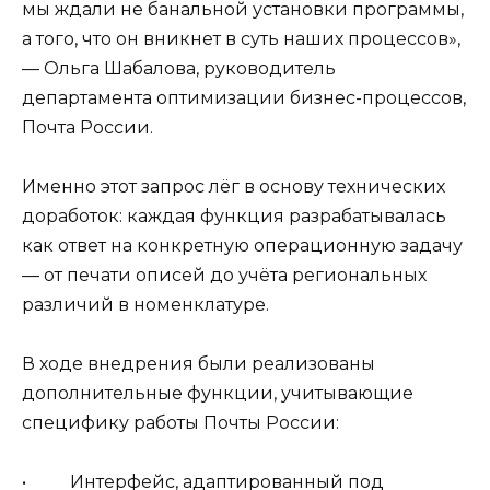
мы ждали не банальной установки программы,
а того, что он вникнет в суть наших процессов»,
— Ольга Шабалова, руководитель
департамента оптимизации бизнес-процессов,
Почта России.
Именно этот запрос лёг в основу технических
доработок: каждая функция разрабатывалась
как ответ на конкретную операционную задачу
— от печати описей до учёта региональных
различий в номенклатуре.
В ходе внедрения были реализованы
дополнительные функции, учитывающие
специфику работы Почты России:
• Интерфейс, адаптированный под