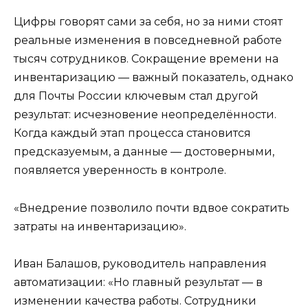
Цифры говорят сами за себя, но за ними стоят
реальные изменения в повседневной работе
тысяч сотрудников. Сокращение времени на
инвентаризацию — важный показатель, однако
для Почты России ключевым стал другой
результат: исчезновение неопределённости.
Когда каждый этап процесса становится
предсказуемым, а данные — достоверными,
появляется уверенность в контроле.
«Внедрение позволило почти вдвое сократить
затраты на инвентаризацию».
Иван Балашов, руководитель направления
автоматизации: «Но главный результат — в
изменении качества работы. Сотрудники