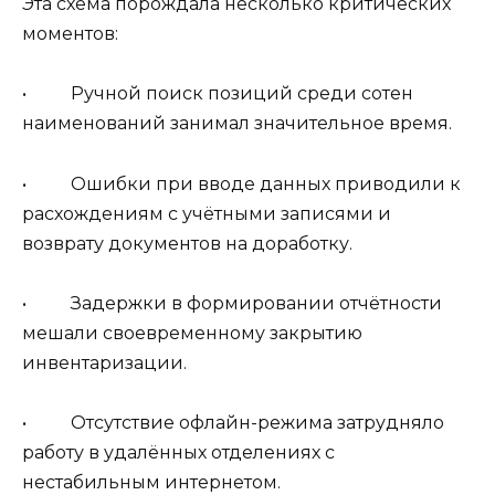
Эта схема порождала несколько критических
моментов:
• Ручной поиск позиций среди сотен
наименований занимал значительное время.
• Ошибки при вводе данных приводили к
расхождениям с учётными записями и
возврату документов на доработку.
• Задержки в формировании отчётности
мешали своевременному закрытию
инвентаризации.
• Отсутствие офлайн-режима затрудняло
работу в удалённых отделениях с
нестабильным интернетом.