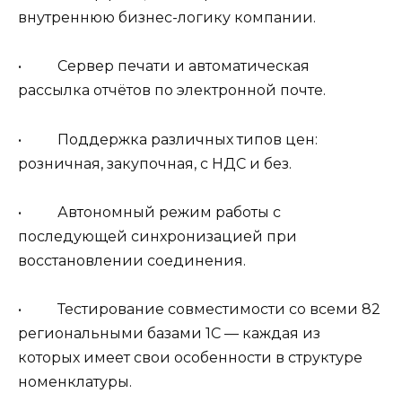
внутреннюю бизнес-логику компании.
• Сервер печати и автоматическая
рассылка отчётов по электронной почте.
• Поддержка различных типов цен:
розничная, закупочная, с НДС и без.
• Автономный режим работы с
последующей синхронизацией при
восстановлении соединения.
• Тестирование совместимости со всеми 82
региональными базами 1С — каждая из
которых имеет свои особенности в структуре
номенклатуры.