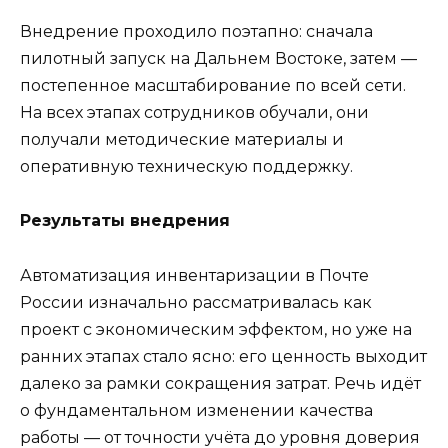
Внедрение проходило поэтапно: сначала
пилотный запуск на Дальнем Востоке, затем —
постепенное масштабирование по всей сети.
На всех этапах сотрудников обучали, они
получали методические материалы и
оперативную техническую поддержку.
Результаты внедрения
Автоматизация инвентаризации в Почте
России изначально рассматривалась как
проект с экономическим эффектом, но уже на
ранних этапах стало ясно: его ценность выходит
далеко за рамки сокращения затрат. Речь идёт
о фундаментальном изменении качества
работы — от точности учёта до уровня доверия