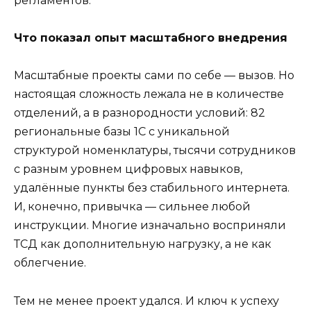
регламентов.
Что показал опыт масштабного внедрения
Масштабные проекты сами по себе — вызов. Но
настоящая сложность лежала не в количестве
отделений, а в разнородности условий: 82
региональные базы 1С с уникальной
структурой номенклатуры, тысячи сотрудников
с разным уровнем цифровых навыков,
удалённые пункты без стабильного интернета.
И, конечно, привычка — сильнее любой
инструкции. Многие изначально восприняли
ТСД как дополнительную нагрузку, а не как
облегчение.
Тем не менее проект удался. И ключ к успеху