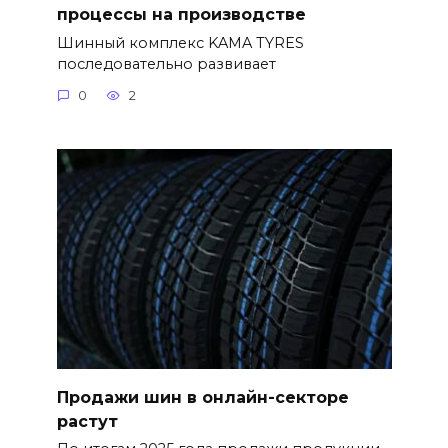
процессы на производстве
Шинный комплекс KAMA TYRES
последовательно развивает
0
2
Продажи шин в онлайн-секторе
растут