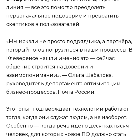
линия — всё это помогло преодолеть
первоначальное недоверие и превратить
скептиков в пользователей.
«Мы искали не просто подрядчика, а партнёра,
который готов погрузиться в наши процессы. В
Клеверенсе нашли именно это — сейчас
общение строится на доверии и
взаимопонимании», — Ольга Шабалова,
руководитель департамента оптимизации
бизнес-процессов, Почта России.
Этот опыт подтверждает: технологии работают
тогда, когда они служат людям, а не наоборот.
Особенно — когда речь идёт о десятках тысяч
человек, для которых новое ПО должно стать