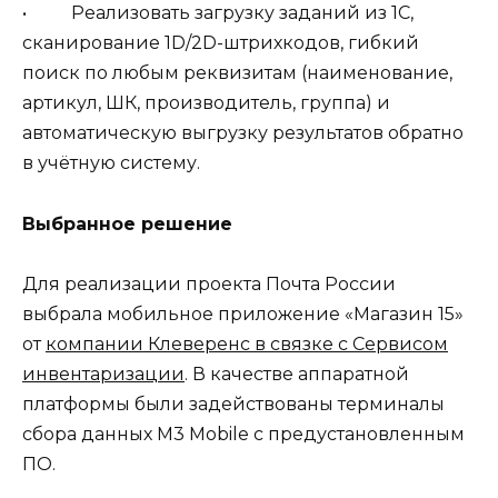
• Реализовать загрузку заданий из 1С,
сканирование 1D/2D-штрихкодов, гибкий
поиск по любым реквизитам (наименование,
артикул, ШК, производитель, группа) и
автоматическую выгрузку результатов обратно
в учётную систему.
Выбранное решение
Для реализации проекта Почта России
выбрала мобильное приложение «Магазин 15»
от
компании Клеверенс в связке с Сервисом
инвентаризации
. В качестве аппаратной
платформы были задействованы терминалы
сбора данных M3 Mobile с предустановленным
ПО.