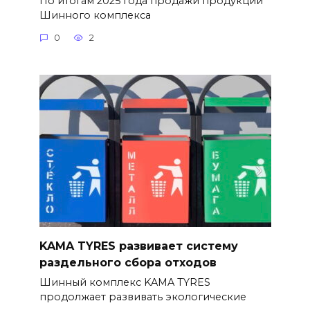
По итогам 2025 года продажи продукции
Шинного комплекса
0
2
KAMA TYRES развивает систему
раздельного сбора отходов
Шинный комплекс KAMA TYRES
продолжает развивать экологические