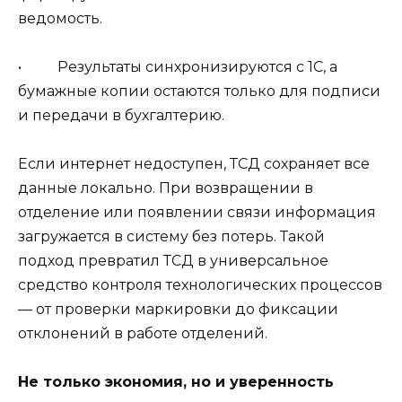
ведомость.
• Результаты синхронизируются с 1С, а
бумажные копии остаются только для подписи
и передачи в бухгалтерию.
Если интернет недоступен, ТСД сохраняет все
данные локально. При возвращении в
отделение или появлении связи информация
загружается в систему без потерь. Такой
подход превратил ТСД в универсальное
средство контроля технологических процессов
— от проверки маркировки до фиксации
отклонений в работе отделений.
Не только экономия, но и уверенность