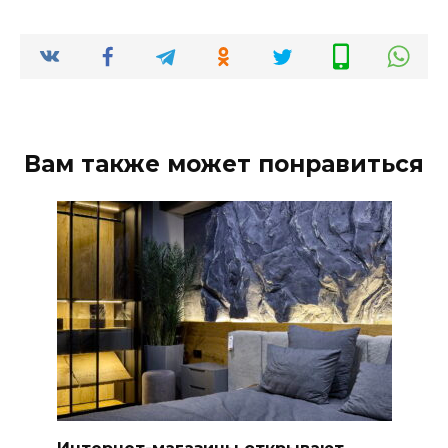
Вам также может понравиться