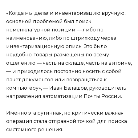
«Когда мы делали инвентаризацию вручную,
основной проблемой был поиск
номенклатурной позиции — либо по
наименованию, либо по штрихкоду через
инвентаризационную опись. Это было
неудобно: товары размещены по всему
отделению — часть на складе, часть на витрине,
— и приходилось постоянно носить с собой
пакет документов или возвращаться к
компьютеру», — Иван Балашов, руководитель
направления автоматизации Почты России.
Именно эта рутинная, но критически важная
операция стала отправной точкой для поиска
системного решения.