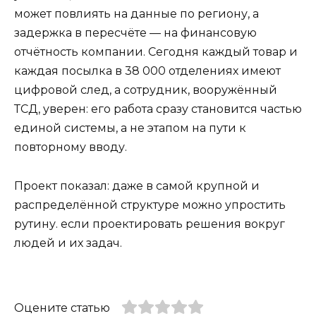
может повлиять на данные по региону, а
задержка в пересчёте — на финансовую
отчётность компании. Сегодня каждый товар и
каждая посылка в 38 000 отделениях имеют
цифровой след, а сотрудник, вооружённый
ТСД, уверен: его работа сразу становится частью
единой системы, а не этапом на пути к
повторному вводу.
Проект показал: даже в самой крупной и
распределённой структуре можно упростить
рутину. если проектировать решения вокруг
людей и их задач.
Оцените статью