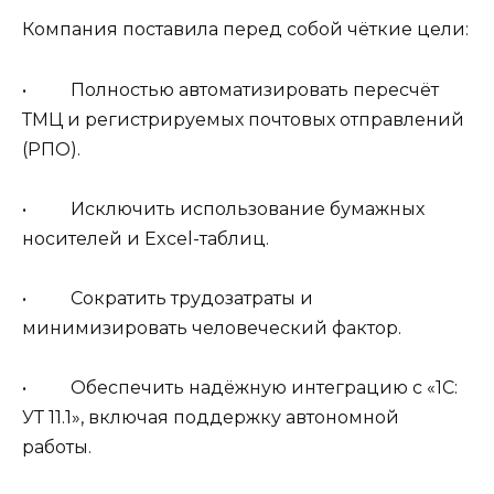
Компания поставила перед собой чёткие цели:
• Полностью автоматизировать пересчёт
ТМЦ и регистрируемых почтовых отправлений
(РПО).
• Исключить использование бумажных
носителей и Excel-таблиц.
• Сократить трудозатраты и
минимизировать человеческий фактор.
• Обеспечить надёжную интеграцию с «1С:
УТ 11.1», включая поддержку автономной
работы.