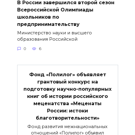
В России завершился второй сезон
Всероссийской Олимпиады
школьников по
предпринимательству
Министерство науки и высшего
образования Российской
0
6
Фонд «Полилог» объявляет
грантовый конкурс на
подготовку научно-популярных
книг об истории российского
меценатства «Меценаты
России: истоки
благотворительности»
Фонд развития межнациональных
отношений «Полилог» объявил