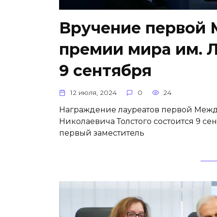
Вручение первой
премии мира им. Л
9 сентября
12 июля, 2024
0
24
Награждение лауреатов первой Меж
Николаевича Толстого состоится 9 сен
первый заместитель