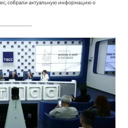
ес, собрали актуальную информацию о