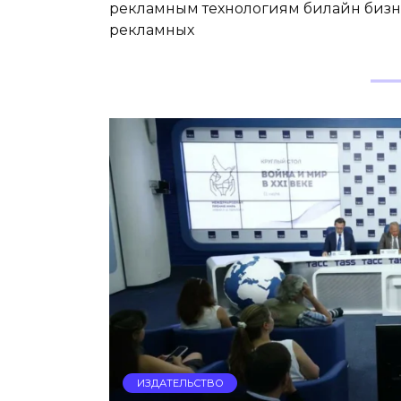
рекламным технологиям билайн бизн
рекламных
ИЗДАТЕЛЬСТВО