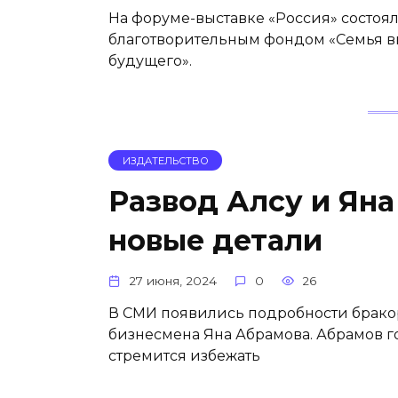
На форуме-выставке «Россия» состоял
благотворительным фондом «Семья в
будущего».
ИЗДАТЕЛЬСТВО
Развод Алсу и Яна
новые детали
27 июня, 2024
0
26
В СМИ появились подробности брако
бизнесмена Яна Абрамова. Абрамов г
стремится избежать