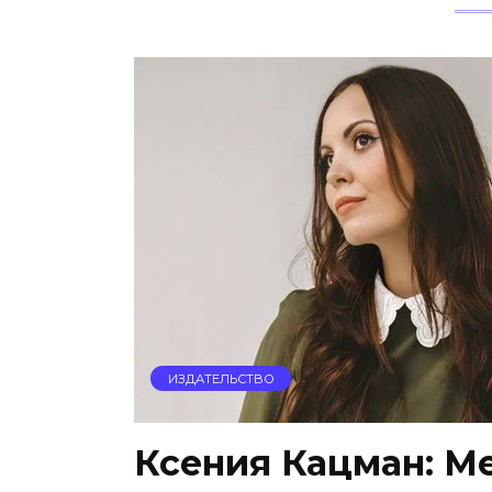
ИЗДАТЕЛЬСТВО
Ксения Кацман: М