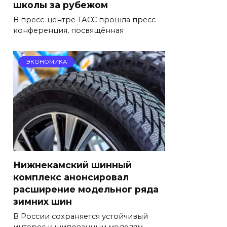
школы за рубежом
В пресс-центре ТАСС прошла пресс-
конференция, посвящённая
ЭКОНОМИКА
Нижнекамский шинный
комплекс анонсировал
расширение модельног ряда
зимних шин
В России сохраняется устойчивый